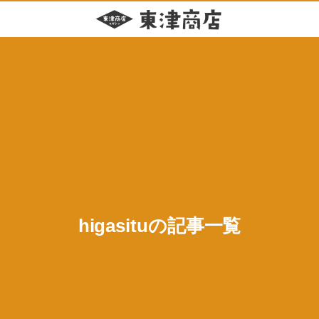
higasituの記事一覧