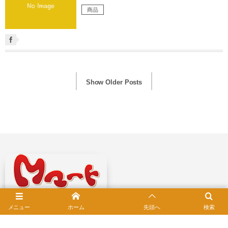
商品
Show Older Posts
メニュー
ホーム
先頭へ
検索