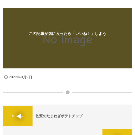
この記事が気に入ったら「いいね！」しよう
2022年9月9日
佐賀のたまねぎポテトチップ